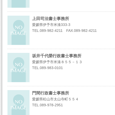
上田司法書士事務所
愛媛県伊予市米湊333-3
TEL.089-982-4211 FAX.089-982-4211
坂井千代榮行政書士事務所
愛媛県伊予市米湊８５５－１３
TEL.089-983-0101
門間行政書士事務所
愛媛県松山市太山寺町５５４
TEL.089-978-2951