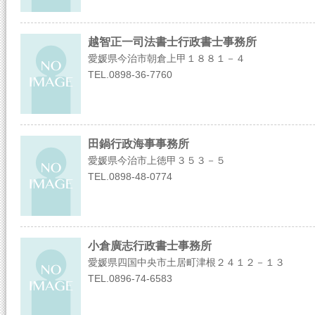
越智正一司法書士行政書士事務所
愛媛県今治市朝倉上甲１８８１－４
TEL.0898-36-7760
田鍋行政海事事務所
愛媛県今治市上徳甲３５３－５
TEL.0898-48-0774
小倉廣志行政書士事務所
愛媛県四国中央市土居町津根２４１２－１３
TEL.0896-74-6583