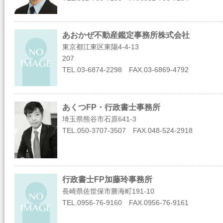
あおかぜ不動産鑑定事務所株式会社
東京都江東区東陽4-4-13
207
TEL.03-6874-2298 FAX.03-6869-4792
あくつFP・行政書士事務所
埼玉県熊谷市石原641-3
TEL.050-3707-3507 FAX.048-524-2918
行政書士FP加藤玲事務所
長崎県佐世保市勝海町191-10
TEL.0956-76-9160 FAX.0956-76-9161